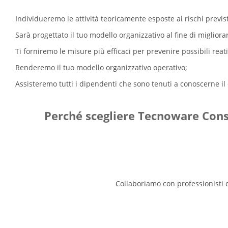
Individueremo le attività teoricamente esposte ai rischi previst
Sarà progettato il tuo modello organizzativo al fine di migliorar
Ti forniremo le misure più efficaci per prevenire possibili reati
Renderemo il tuo modello organizzativo operativo;
Assisteremo tutti i dipendenti che sono tenuti a conoscerne il
Perché scegliere Tecnoware Cons
Collaboriamo con professionisti e