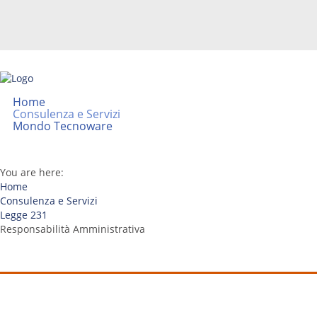
Home
Consulenza e Servizi
Mondo Tecnoware
You are here:
Home
Consulenza e Servizi
Legge 231
Responsabilità Amministrativa