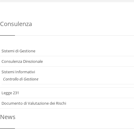
Consulenza
Sistemi di Gestione
Consulenza Direzionale
Sistemi Informativi
Controllo di Gestione
Legge 231
Documento di Valutazione dei Rischi
News