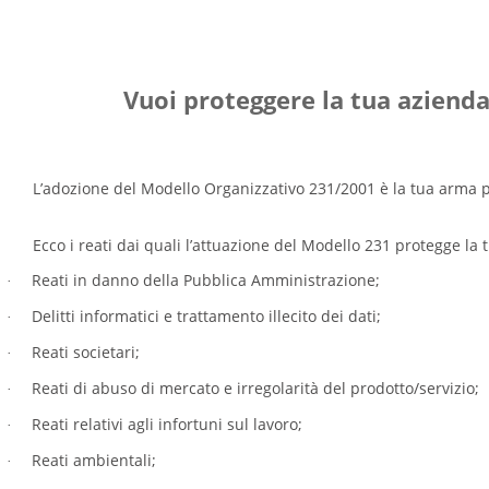
Vuoi proteggere la tua aziend
L’adozione del Modello Organizzativo 231/2001 è la tua arma 
Ecco i reati dai quali l’attuazione del Modello 231 protegge la
Reati in danno della Pubblica Amministrazione;
·
Delitti informatici e trattamento illecito dei dati;
·
Reati societari;
·
Reati di abuso di mercato e irregolarità del prodotto/servizio;
·
Reati relativi agli infortuni sul lavoro;
·
Reati ambientali;
·