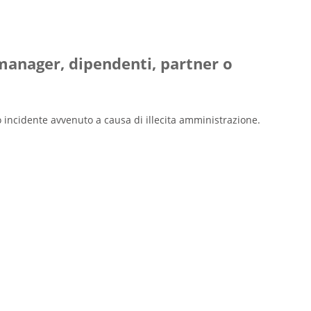
manager, dipendenti, partner o
o incidente avvenuto a causa di illecita amministrazione.