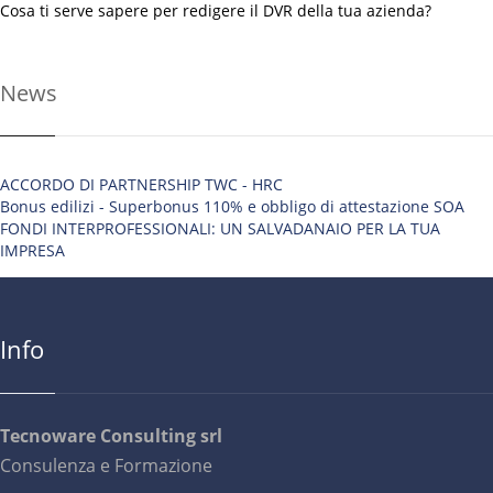
Cosa ti serve sapere per redigere il DVR della tua azienda?
News
ACCORDO DI PARTNERSHIP TWC - HRC
Bonus edilizi - Superbonus 110% e obbligo di attestazione SOA
FONDI INTERPROFESSIONALI: UN SALVADANAIO PER LA TUA
IMPRESA
Info
Tecnoware Consulting srl
Consulenza e Formazione