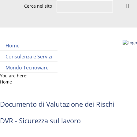
Cerca nel sito
Home
Consulenza e Servizi
Mondo Tecnoware
You are here:
Home
Documento di Valutazione dei Rischi
DVR - Sicurezza sul lavoro