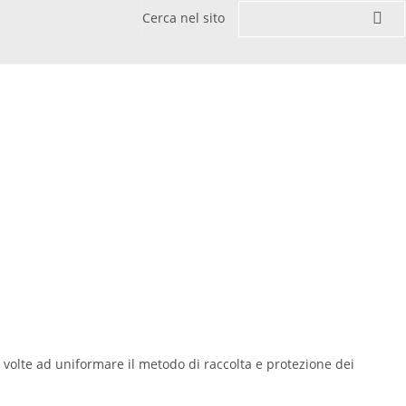
Cerca nel sito
 volte ad uniformare il metodo di raccolta e protezione dei