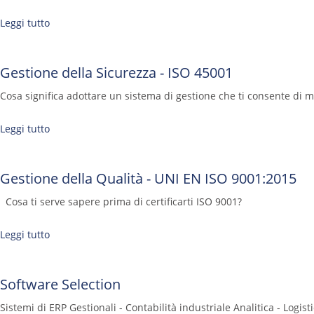
Leggi tutto
Gestione della Sicurezza - ISO 45001
Cosa significa adottare un sistema di gestione che ti consente di mon
Leggi tutto
Gestione della Qualità - UNI EN ISO 9001:2015
Cosa ti serve sapere prima di certificarti ISO 9001?
Leggi tutto
Software Selection
Sistemi di ERP Gestionali - Contabilità industriale Analitica - Logi