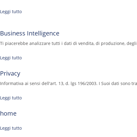
Leggi tutto
Business Intelligence
Ti piacerebbe analizzare tutti i dati di vendita, di produzione, degl
Leggi tutto
Privacy
Informativa ai sensi dell'art. 13, d. lgs 196/2003. I Suoi dati sono tr
Leggi tutto
home
Leggi tutto