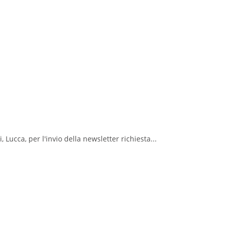
 Lucca, per l'invio della newsletter richiesta...