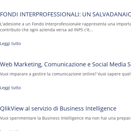
FONDI INTERPROFESSIONALI: UN SALVADANAIO
L'adesione a un Fondo Interprofessionale rappresenta una impor
contributo che ogni azienda versa ad INPS c'è...
Leggi tutto
Web Marketing, Comunicazione e Social Media S
Vuoi imparare a gestire la comunicazione online? Vuoi sapere quello 
Leggi tutto
QlikView al servizio di Business Intelligence
Vuoi sperimentare la Business Intelligence ma non hai una prepar