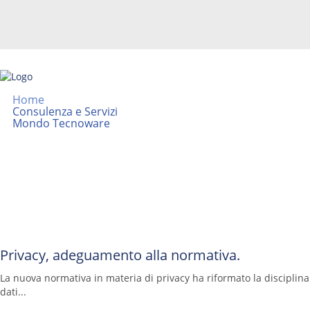
Home
Consulenza e Servizi
Mondo Tecnoware
Privacy, adeguamento alla normativa.
La nuova normativa in materia di privacy ha riformato la disciplina
dati...