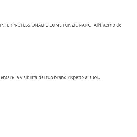
DI INTERPROFESSIONALI E COME FUNZIONANO: All'interno del
tare la visibilità del tuo brand rispetto ai tuoi...