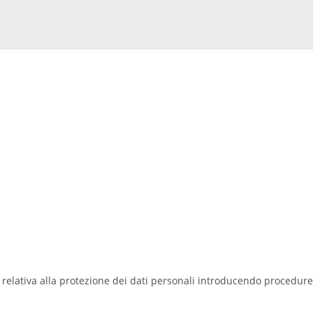
 relativa alla protezione dei dati personali introducendo procedure