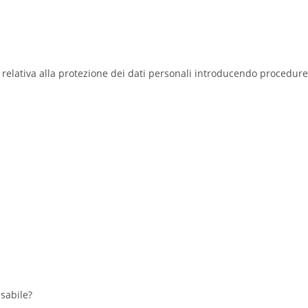
 relativa alla protezione dei dati personali introducendo procedure
sabile?