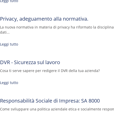
Leggi tutto
Privacy, adeguamento alla normativa.
La nuova normativa in materia di privacy ha riformato la disciplina
dati...
Leggi tutto
DVR - Sicurezza sul lavoro
Cosa ti serve sapere per redigere il DVR della tua azienda?
Leggi tutto
Responsabilità Sociale di Impresa: SA 8000
Come sviluppare una politica aziendale etica e socialmente respon