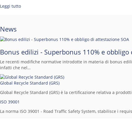
Leggi tutto
News
Bonus edilizi - Superbonus 110% e obbligo 
Le recenti modifiche normative introdotte in materia di bonus edil
infatti che nel…
Global Recycle Standard (GRS)
Global Recycle Standard (GRS) è la certificazione relativa a prodotti
ISO 39001
La norma ISO 39001 - Road Traffic Safety System, stabilisce i requis