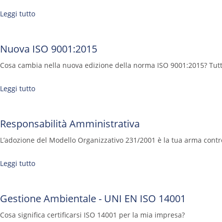
Leggi tutto
Nuova ISO 9001:2015
Cosa cambia nella nuova edizione della norma ISO 9001:2015? Tutt
Leggi tutto
Responsabilità Amministrativa
L’adozione del Modello Organizzativo 231/2001 è la tua arma contro 
Leggi tutto
Gestione Ambientale - UNI EN ISO 14001
Cosa significa certificarsi ISO 14001 per la mia impresa?