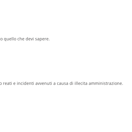
o quello che devi sapere.
reati e incidenti avvenuti a causa di illecita amministrazione.