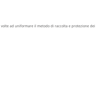
 volte ad uniformare il metodo di raccolta e protezione dei