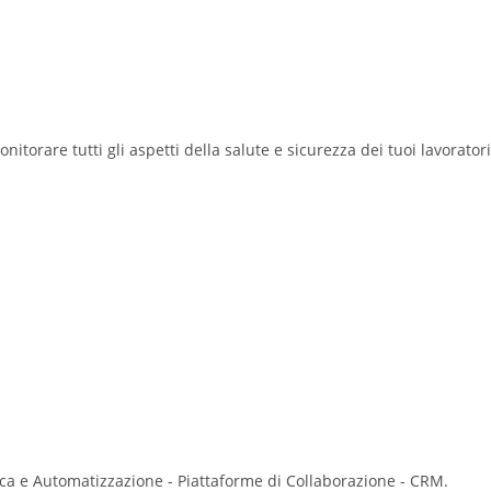
itorare tutti gli aspetti della salute e sicurezza dei tuoi lavoratori
stica e Automatizzazione - Piattaforme di Collaborazione - CRM.