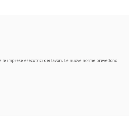
elle imprese esecutrici dei lavori. Le nuove norme prevedono